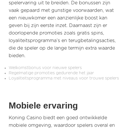
spelervaring uit te breiden. De bonussen zijn
vaak gepaard met gunstige voorwaarden, wat
een nieuwkomer een aanzienlijke boost kan
geven bij zijn eerste inzet. Daarnaast zijn er
doorlopende promoties zoals gratis spins,
loyaliteitsprogramma’s en terugbetalingsacties,
die de speler op de lange termijn extra waarde
bieden.
Welkomstbonus voor nieuwe spelers
Regelmatige promoties gedurende het jaar
Loyaliteitsprogramma met niveaus voor trouwe spelers
Mobiele ervaring
Koning Casino biedt een goed ontwikkelde
mobiele omgeving, waardoor spelers overal en