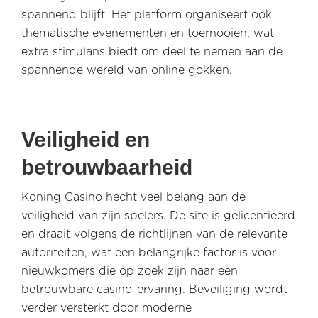
spannend blijft. Het platform organiseert ook
thematische evenementen en toernooien, wat
extra stimulans biedt om deel te nemen aan de
spannende wereld van online gokken.
Veiligheid en
betrouwbaarheid
Koning Casino hecht veel belang aan de
veiligheid van zijn spelers. De site is gelicentieerd
en draait volgens de richtlijnen van de relevante
autoriteiten, wat een belangrijke factor is voor
nieuwkomers die op zoek zijn naar een
betrouwbare casino-ervaring. Beveiliging wordt
verder versterkt door moderne