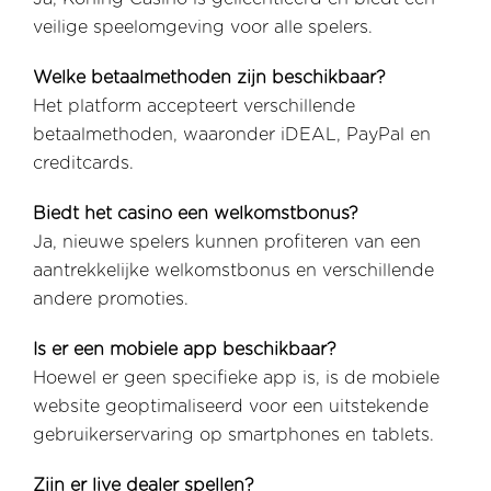
veilige speelomgeving voor alle spelers.
Welke betaalmethoden zijn beschikbaar?
Het platform accepteert verschillende
betaalmethoden, waaronder iDEAL, PayPal en
creditcards.
Biedt het casino een welkomstbonus?
Ja, nieuwe spelers kunnen profiteren van een
aantrekkelijke welkomstbonus en verschillende
andere promoties.
Is er een mobiele app beschikbaar?
Hoewel er geen specifieke app is, is de mobiele
website geoptimaliseerd voor een uitstekende
gebruikerservaring op smartphones en tablets.
Zijn er live dealer spellen?