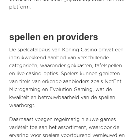
platform.
spellen en providers
De spelcatalogus van Koning Casino omvat een
indrukwekkend aanbod van verschillende
categorieën, waaronder gokkasten, tafelspellen
en live casino-opties. Spelers kunnen genieten
van titels van erkende aanbieders zoals NetEnt,
Microgaming en Evolution Gaming, wat de
kwaliteit en betrouwbaarheid van de spellen
waarborgt.
Daarnaast voegen regelmatig nieuwe games
variëteit toe aan het assortiment, waardoor de
ervaring voor spelers voortdurend vernieuwd en