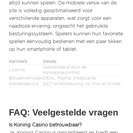
altijd kunnen spelen. De mobiele versie van de
site is volledig geoptimaliseerd voor
verschillende apparaten, wat zorgt voor een
naadloze ervaring, ongeacht het gebruikte
besturingssysteem. Spelers kunnen hun favoriete
spellen eenvoudig bedienen met een paar tikken
op hun smartphone of tablet.
Kenmerk
Details
Gelicentieerd door de
Licentie
Kansspelautoriteit
Betaalmethoden
iDEAL, PayPal, creditcards
Klantenservice
24/7 ondersteuning via chat en e-mail
FAQ: Veelgestelde vragen
Is Koning Casino betrouwbaar?
Ja, Koning Casino is gelicentieerd en biedt een