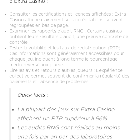
d’Extra Casino :
Consulter les certifications et licences affichées : Extra
Casino affiche clairement ses accréditations, souvent
regroupées en bas de page.
Examiner les rapports d’audit RNG : Certains casinos
publient leurs résultats d’audit, une preuve concrète de
contrôle.
Tester la volatilité et les taux de redistribution (RTP) :
Ces informations sont généralement accessibles pour
chaque jeu, indiquant à long terme le pourcentage
média reversé aux joueurs.
Lire les avis et retours d’autres joueurs : L’expérience
collective permet souvent de confirmer la régularité des
paiements et l’absence de problèmes.
Quick facts :
La plupart des jeux sur Extra Casino
affichent un RTP supérieur à 96%.
Les audits RNG sont réalisés au moins
une fois par an par des laboratoires