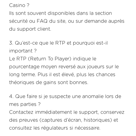
Casino ?
Ils sont souvent disponibles dans la section
sécurité ou FAQ du site, ou sur demande auprès
du support client.
3. Qu’est-ce que le RTP et pourquoi est-il
important ?
Le RTP (Return To Player) indique le
pourcentage moyen reversé aux joueurs sur le
long terme. Plus il est élevé, plus les chances
théoriques de gains sont bonnes.
4. Que faire si je suspecte une anomalie lors de
mes parties ?
Contactez immédiatement le support, conservez
des preuves (captures d’écran, historiques) et
consultez les régulateurs si nécessaire.