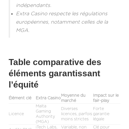
indépendants.
Extra Casino respecte les régulations
européennes, notamment celles de la
MGA.
Table comparative des
éléments garantissant
l’équité
Moyenne du
Impact sur le
Élément clé
Extra Casino
marché
fair-play
Malta
Diverses
Forte
Gaming
Licence
licences, parfois
garantie
Authority
moins strictes
légale
(MGA)
iTech Labs,
Variable, non
Clé pour