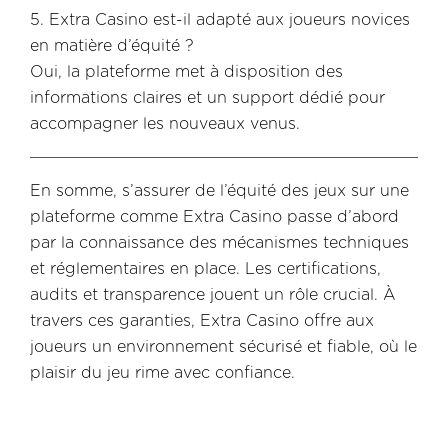
5. Extra Casino est-il adapté aux joueurs novices
en matière d’équité ?
Oui, la plateforme met à disposition des
informations claires et un support dédié pour
accompagner les nouveaux venus.
En somme, s’assurer de l’équité des jeux sur une
plateforme comme Extra Casino passe d’abord
par la connaissance des mécanismes techniques
et réglementaires en place. Les certifications,
audits et transparence jouent un rôle crucial. À
travers ces garanties, Extra Casino offre aux
joueurs un environnement sécurisé et fiable, où le
plaisir du jeu rime avec confiance.