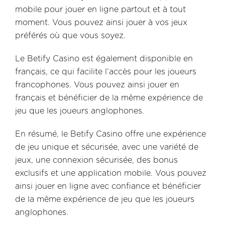
mobile pour jouer en ligne partout et à tout
moment. Vous pouvez ainsi jouer à vos jeux
préférés où que vous soyez.
Le Betify Casino est également disponible en
français, ce qui facilite l’accès pour les joueurs
francophones. Vous pouvez ainsi jouer en
français et bénéficier de la même expérience de
jeu que les joueurs anglophones.
En résumé, le Betify Casino offre une expérience
de jeu unique et sécurisée, avec une variété de
jeux, une connexion sécurisée, des bonus
exclusifs et une application mobile. Vous pouvez
ainsi jouer en ligne avec confiance et bénéficier
de la même expérience de jeu que les joueurs
anglophones.