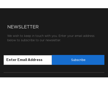
NEWSLETTER
We wish to keep in touch with you. Enter your email address
below to subscribe to our newsletter.
Email*