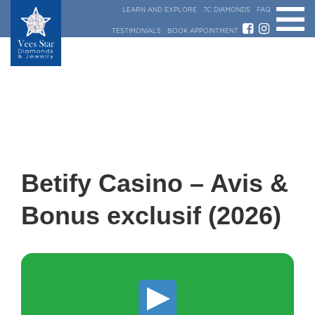
LEARN AND EXPLORE
7C DIAMONDS
FAQ
TESTIMONIALS
BOOK APPOINTMENT
BETIFY CASINO – AVIS & BONUS
EXCLUSIF (2026)
Betify Casino – Avis &
Bonus exclusif (2026)