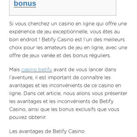
bonus
Si vous cherchez un casino en ligne qui offre une
expérience de jeu exceptionnelle, vous êtes au
bon endroit ! Betify Casino est l’un des meilleurs
choix pour les amateurs de jeu en ligne, avec une
offre de jeux variée et des bonus réguliers.
Mais
casino betify
avant de vous lancer dans
l’aventure, il est important de connaître les
avantages et les inconvénients de ce casino en
ligne. Dans cet article, nous allons vous présenter
les avantages et les inconvénients de Betify
Casino, ainsi que les bonus exclusifs que vous
pouvez obtenir.
Les avantages de Betify Casino