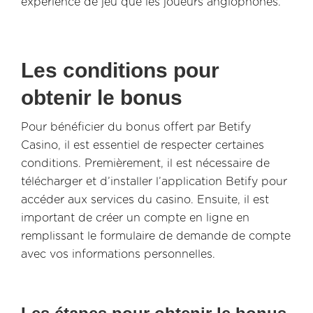
expérience de jeu que les joueurs anglophones.
Les conditions pour
obtenir le bonus
Pour bénéficier du bonus offert par Betify
Casino, il est essentiel de respecter certaines
conditions. Premièrement, il est nécessaire de
télécharger et d’installer l’application Betify pour
accéder aux services du casino. Ensuite, il est
important de créer un compte en ligne en
remplissant le formulaire de demande de compte
avec vos informations personnelles.